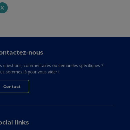
ontactez-nous
s questions, commentaires ou demandes spécifiques ?
us sommes là pour vous aider !
Contact
ocial links