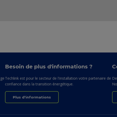
Besoin de plus d'informations ?
C
rge
Techlink est pour le secteur de l'installation votre partenaire de
De
confiance dans la transition énergétique.
No
Plus d'informations