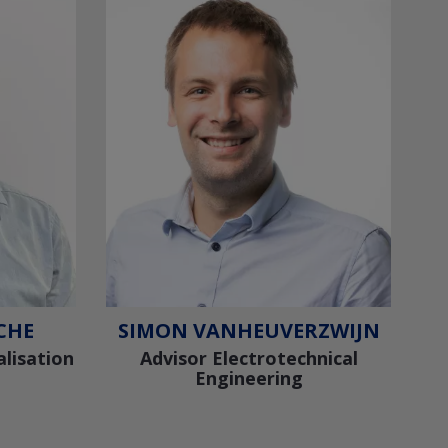
CHE
SIMON VANHEUVERZWIJN
lisation
Advisor Electrotechnical
Engineering