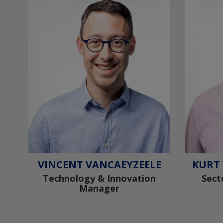
VINCENT VANCAEYZEELE
KURT
Technology & Innovation
Sect
Manager