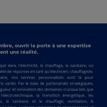
bre, ouvrir la porte à une expertise
ent une réalité.
é dans l'électricité, le chauffage, le sanitaire, ou
te de réponses en tant qu'électricien, chauffagiste,
itaire, nos services personnalisés sont là pour
 variés. Par le biais de partenariats stratégiques,
gueur et innovation des domaines cruciaux tels que
l'électrotechnique, la transition énergétique, les
, le sanitaire, et le chauffage, ventilation, &