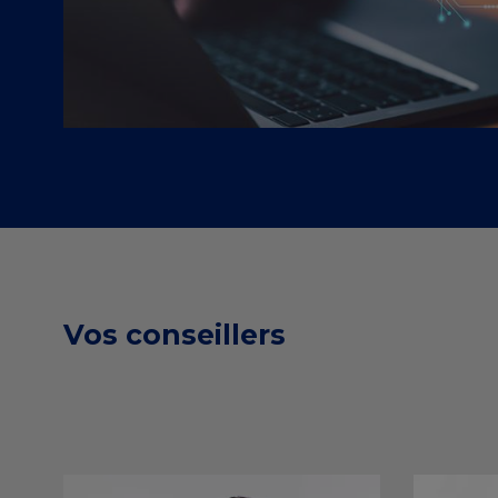
Vos conseillers