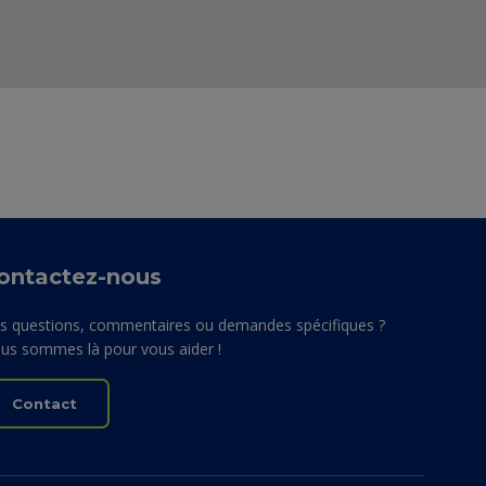
ontactez-nous
s questions, commentaires ou demandes spécifiques ?
us sommes là pour vous aider !
Contact