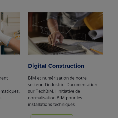
Digital Construction
ment
BIM et numérisation de notre
secteur l'industrie. Documentation
hématiques,
sur TechBiM, l'initiative de
s.
normalisation BIM pour les
installations techniques.