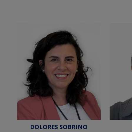
DOLORES SOBRINO