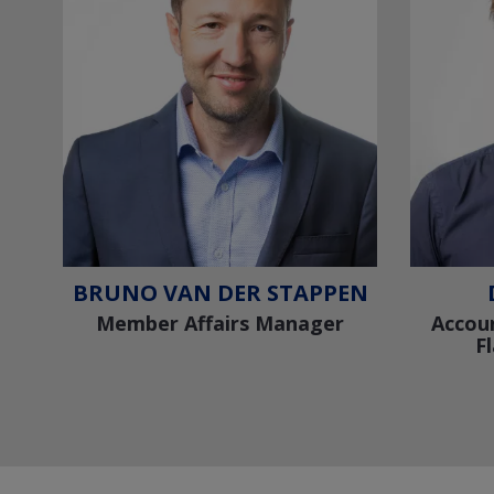
BRUNO VAN DER STAPPEN
Member Affairs Manager
Accoun
F