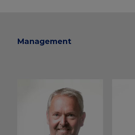
Management