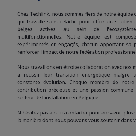
view
Chez Techlink, nous sommes fiers de notre équipe
(Content)
qui travaille sans relâche pour offrir un soutien 
belges actives au sein de l'écosystème 
multifonctionnelles. Notre équipe est compos
expérimentés et engagés, chacun apportant sa p
renforcer l'impact de notre fédération professionnel
Nous travaillons en étroite collaboration avec nos
à réussir leur transition énergétique malgré
constante évolution. Chaque membre de notre
contribution précieuse et une passion commune 
secteur de l'installation en Belgique.
N'hésitez pas à nous contacter pour en savoir plus 
la manière dont nous pouvons vous soutenir dans vo