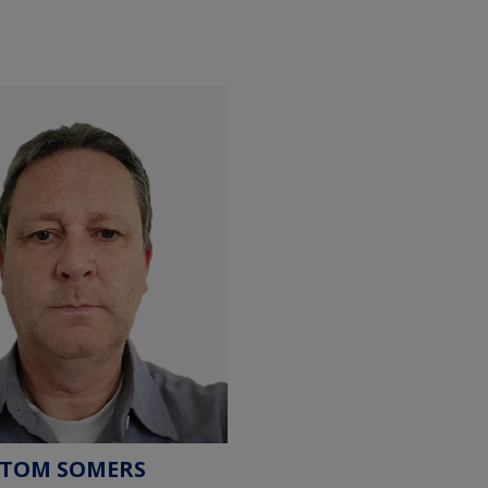
TOM SOMERS