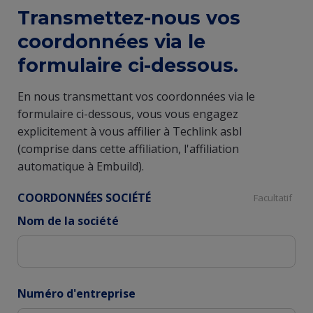
Transmettez-nous vos
coordonnées via le
formulaire ci-dessous.
En nous transmettant vos coordonnées via le
formulaire ci-dessous, vous vous engagez
explicitement à vous affilier à Techlink asbl
(comprise dans cette affiliation, l'affiliation
automatique à Embuild).
COORDONNÉES SOCIÉTÉ
Facultatif
Nom de la société
Numéro d'entreprise