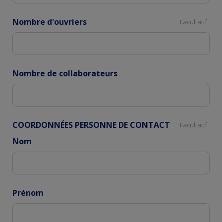
Nombre d'ouvriers
Facultatif
Nombre de collaborateurs
COORDONNÉES PERSONNE DE CONTACT
Facultatif
Nom
Prénom