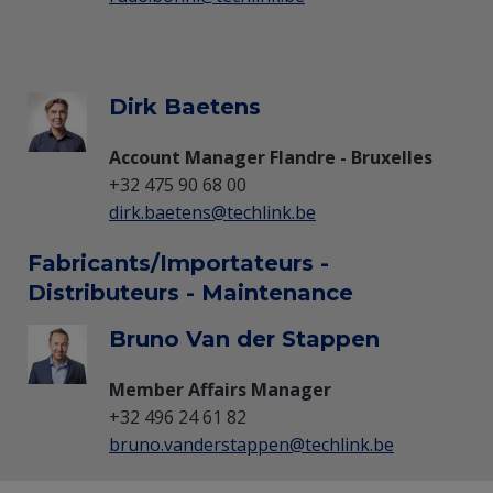
Dirk Baetens
Account Manager Flandre - Bruxelles
+32 475 90 68 00
dirk.baetens@techlink.be
Fabricants/Importateurs -
Distributeurs - Maintenance
Bruno Van der Stappen
Member Affairs Manager
+32 496 24 61 82
bruno.vanderstappen@techlink.be