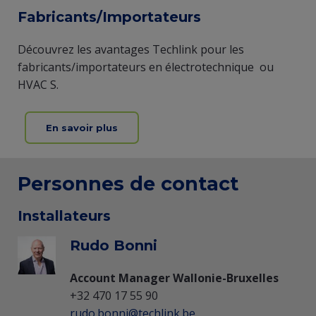
Fabricants/Importateurs
Découvrez les avantages Techlink pour les
fabricants/importateurs en électrotechnique ou
HVAC S.
En savoir plus
Personnes de contact
Installateurs
Rudo Bonni
Account Manager Wallonie-Bruxelles
+32 470 17 55 90
rudo.bonni@techlink.be