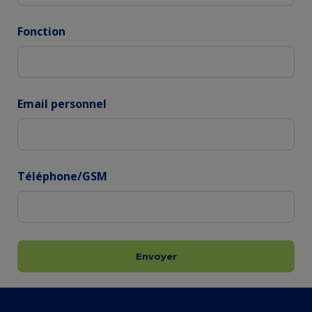
Fonction
Email personnel
Téléphone/GSM
Envoyer