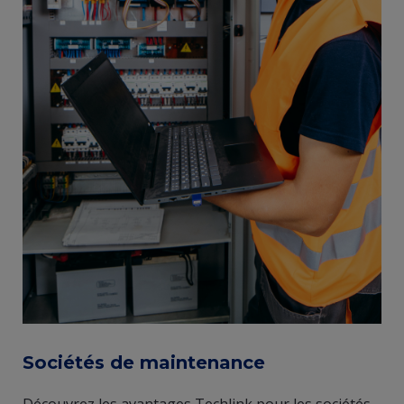
Sociétés de maintenance