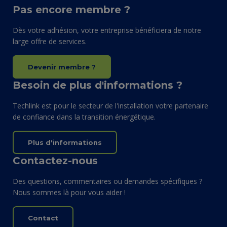
Pas encore membre ?
Dès votre adhésion, votre entreprise bénéficiera de notre
large offre de services.
Devenir membre ?
Besoin de plus d'informations ?
Techlink est pour le secteur de l'installation votre partenaire
de confiance dans la transition énergétique.
Plus d'informations
Contactez-nous
Des questions, commentaires ou demandes spécifiques ?
Nous sommes là pour vous aider !
Contact