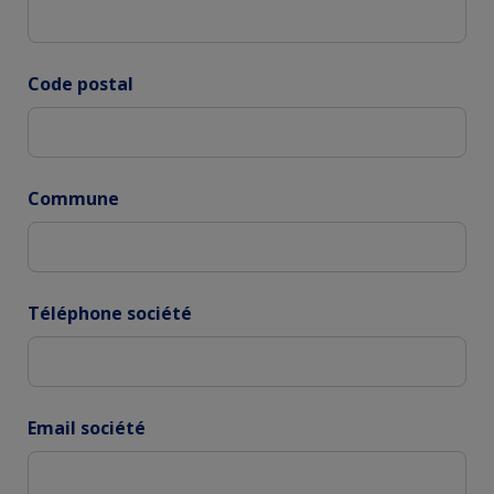
Code postal
Commune
Téléphone société
Email société