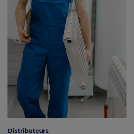
Distributeurs