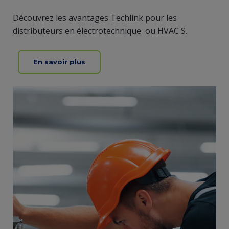
Découvrez les avantages Techlink pour les
distributeurs en électrotechnique ou HVAC S.
En savoir plus