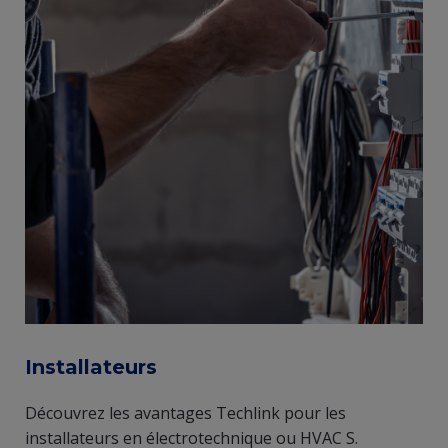
Installateurs
Découvrez les avantages Techlink pour les
installateurs en électrotechnique ou HVAC S.