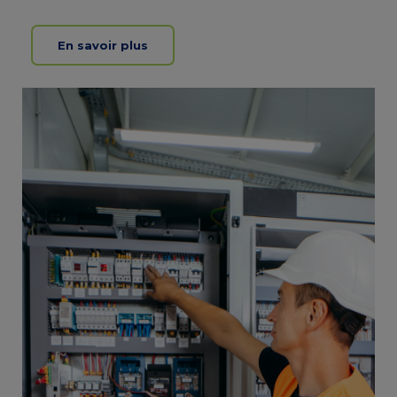
En savoir plus