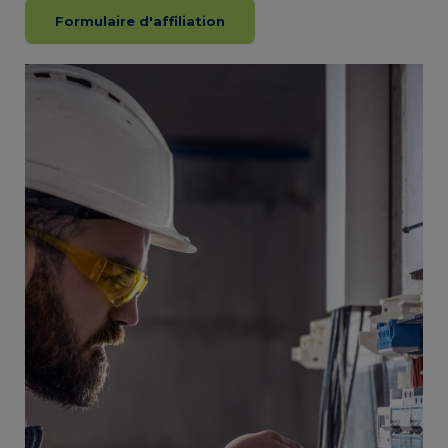
Formulaire d'affiliation