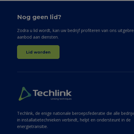
Nog geen lid?
Zodra u lid wordt, kan uw bedrijf profiteren van ons uitgebre
aanbod aan diensten.
Lid worden
Techlink, de enige nationale beroepsfederatie die alle bedrij
in installatietechnieken verbindt, helpt en ondersteunt in de
energietransitie.