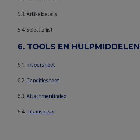
5.3. Artikeldetails
5.4. Selectielijst
6. TOOLS EN HULPMIDDELEN
6.1.
Invoersheet
6.2.
Conditiesheet
6.3.
Attachmentindex
6.4.
Teamviewer