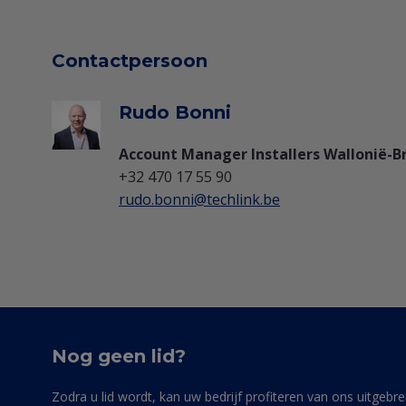
Contactpersoon
Rudo Bonni
Account Manager Installers Wallonië-B
+32 470 17 55 90
rudo.bonni@techlink.be
Nog geen lid?
Zodra u lid wordt, kan uw bedrijf profiteren van ons uitgebre