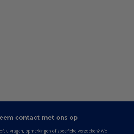
eem contact met ons op
eft u vragen, opmerkingen of specifieke verzoeken? We