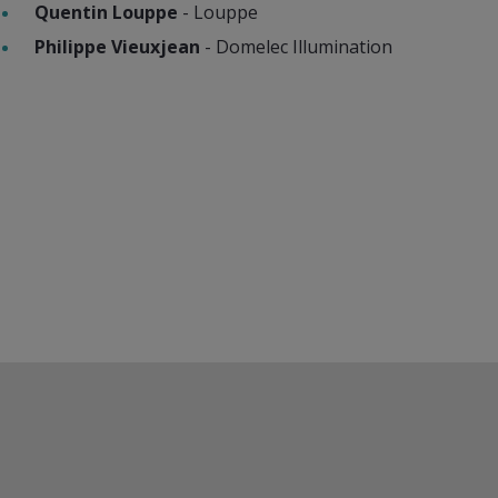
Quentin Louppe
- Louppe
Philippe Vieuxjean
- Domelec Illumination