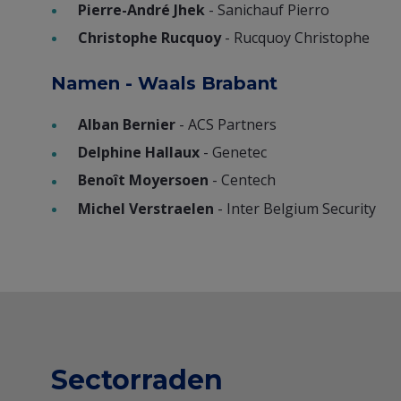
Pierre-André Jhek
- Sanichauf Pierro
Christophe Rucquoy
- Rucquoy Christophe
Namen - Waals Brabant
Alban Bernier
- ACS Partners
Delphine Hallaux
- Genetec
Benoît Moyersoen
- Centech
Michel Verstraelen
- Inter Belgium Security
Sectorraden