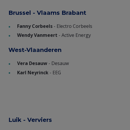
Brussel - Vlaams Brabant
Fanny Corbeels
- Electro Corbeels
Wendy Vanmeert
- Active Energy
West-Vlaanderen
Vera Desauw
- Desauw
Karl Neyrinck
- EEG
Luik - Verviers