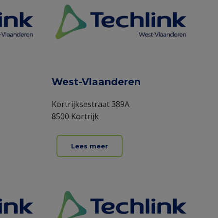
West-Vlaanderen
Kortrijksestraat 389A
8500 Kortrijk
Lees meer