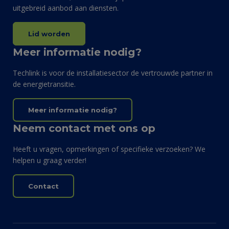
uitgebreid aanbod aan diensten.
Lid worden
Meer informatie nodig?
Techlink is voor de installatiesector de vertrouwde partner in
de energietransitie.
Meer informatie nodig?
Neem contact met ons op
Heeft u vragen, opmerkingen of specifieke verzoeken? We
helpen u graag verder!
Contact