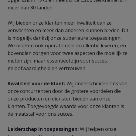
meer dan 80 landen.
Wij bieden onze klanten meer kwaliteit dan ze
verwachten en meer dan anderen kunnen bieden. Dit
is mogelijk dankzij onze superieure toepassingen.
We moeten ook operationele excellentie leveren, en
bovendien zorgen voor twee aspecten die moeilijk te
meten zijn, maar essentieel zijn voor succes:
geloofwaardigheid en vertrouwen.
Kwaliteit voor de klant:
Wij onderscheiden ons van
onze concurrenten door de grotere voordelen die
onze producten en diensten bieden aan onze
klanten. Toegevoegde waarde voor onze klanten is
de maatstaf voor ons succes.
Leiderschap in toepassingen:
Wij helpen onze