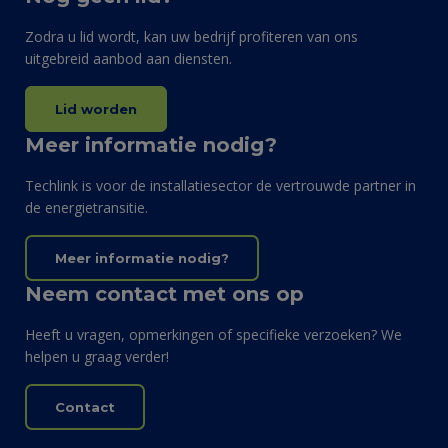
Zodra u lid wordt, kan uw bedrijf profiteren van ons
uitgebreid aanbod aan diensten.
Lid worden
Meer informatie nodig?
Techlink is voor de installatiesector de vertrouwde partner in
de energietransitie.
Meer informatie nodig?
Neem contact met ons op
Heeft u vragen, opmerkingen of specifieke verzoeken? We
helpen u graag verder!
Contact