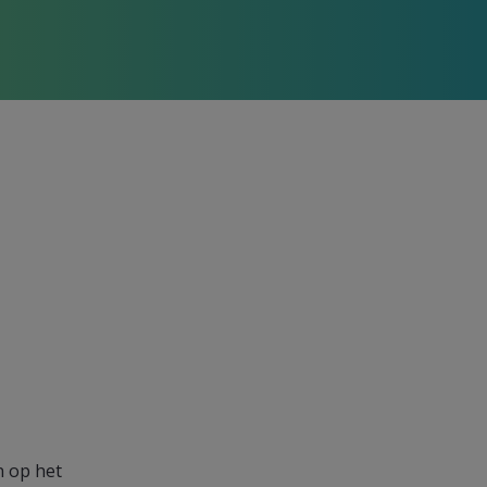
n op het