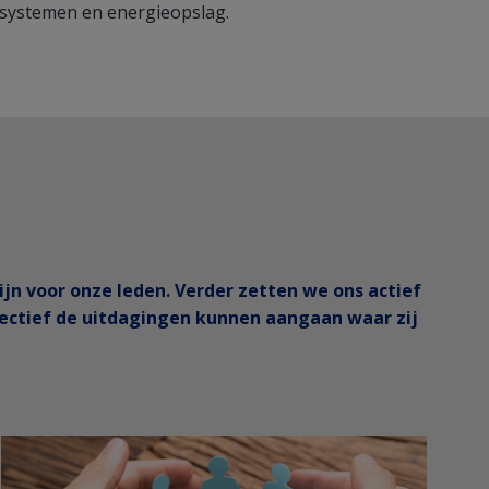
systemen en energieopslag.
jn voor onze leden. Verder zetten we ons actief
ffectief de uitdagingen kunnen aangaan waar zij