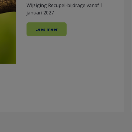
Wijziging Recupel-bijdrage vanaf 1
januari 2027
Lees meer