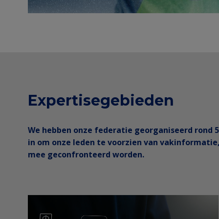
Expertisegebieden
We hebben onze federatie georganiseerd rond 5 c
in om onze leden te voorzien van vakinformatie,
mee geconfronteerd worden.