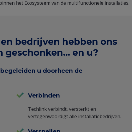
nnen het Ecosysteem van de multifunctionele installaties.
 en bedrijven hebben ons
 geschonken... en u?
 begeleiden u doorheen de
Verbinden
Techlink verbindt, versterkt en
vertegenwoordigt alle installatiebedrijven.
Versnellen