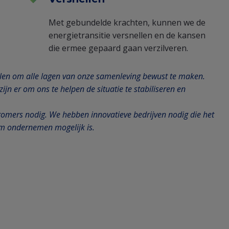
Met gebundelde krachten, kunnen we de
energietransitie versnellen en de kansen
die ermee gepaard gaan verzilveren.
pelen om alle lagen van onze samenleving bewust te maken.
jn er om ons te helpen de situatie te stabiliseren en
dromers nodig. We hebben innovatieve bedrijven nodig die het
m ondernemen mogelijk is.