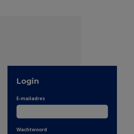
Login
E-mailadres
Wachtwoord