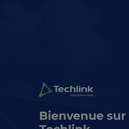
Bienvenue sur