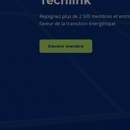
Techlink
Rejoignez plus de 2 500 membres et entr
faveur de la transition énergétique.
Devenir membre